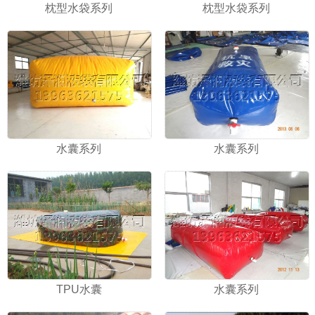
枕型水袋系列
枕型水袋系列
水囊系列
水囊系列
TPU水囊
水囊系列