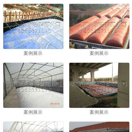
案例展示
案例展示
案例展示
案例展示