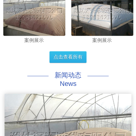
案例展示
案例展示
点击查看所有
新闻动态
News