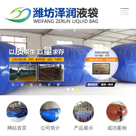
网站首页
公司简介
产品展示
成功案例