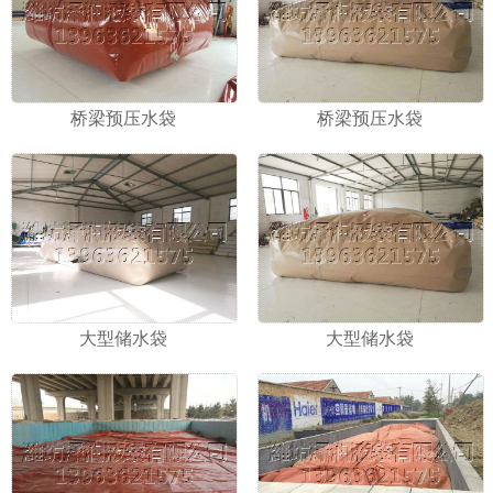
桥梁预压水袋
桥梁预压水袋
大型储水袋
大型储水袋