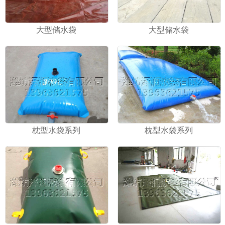
大型储水袋
大型储水袋
枕型水袋系列
枕型水袋系列