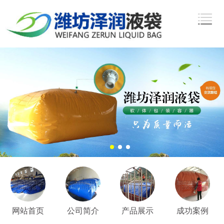
网站首页
公司简介
产品展示
成功案例