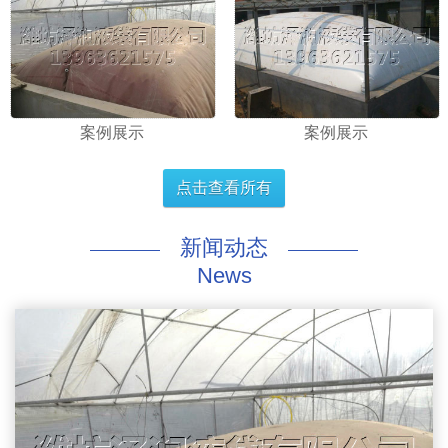
案例展示
案例展示
点击查看所有
新闻动态
News