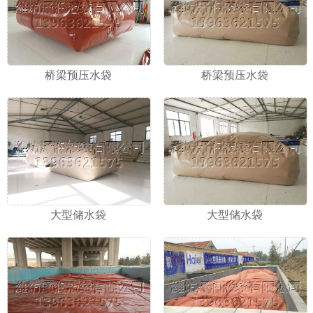
桥梁预压水袋
桥梁预压水袋
大型储水袋
大型储水袋