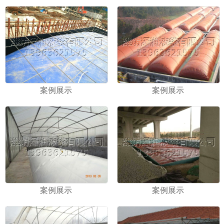
案例展示
案例展示
案例展示
案例展示