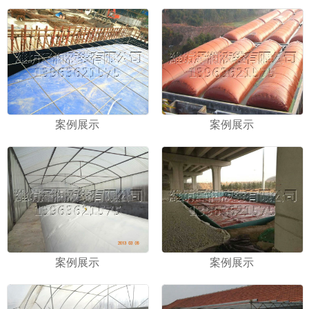
案例展示
案例展示
案例展示
案例展示