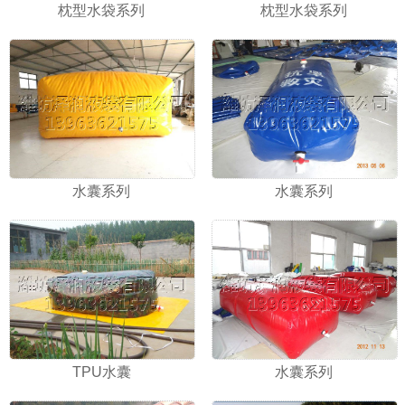
枕型水袋系列
枕型水袋系列
水囊系列
水囊系列
TPU水囊
水囊系列