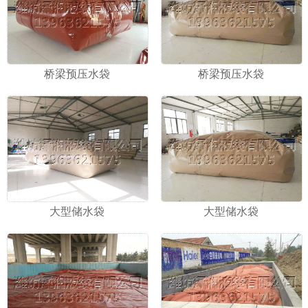
桥梁预压水袋
桥梁预压水袋
大型储水袋
大型储水袋