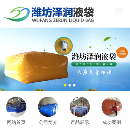
网站首页
公司简介
产品展示
成功案例