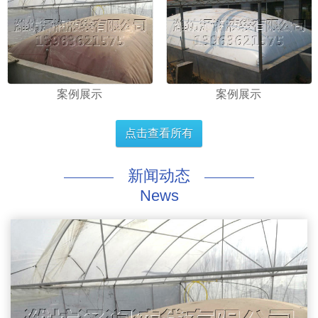
案例展示
案例展示
点击查看所有
新闻动态
News