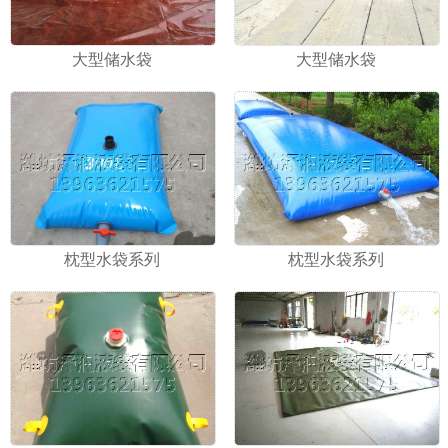
大型储水袋
大型储水袋
枕型水袋系列
枕型水袋系列