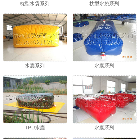
枕型水袋系列
枕型水袋系列
水囊系列
水囊系列
TPU水囊
水囊系列