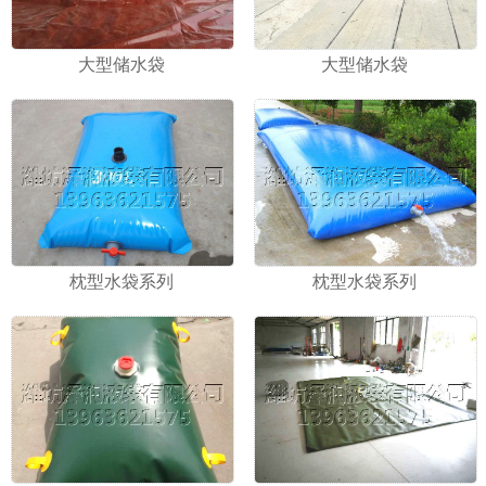
大型储水袋
大型储水袋
枕型水袋系列
枕型水袋系列