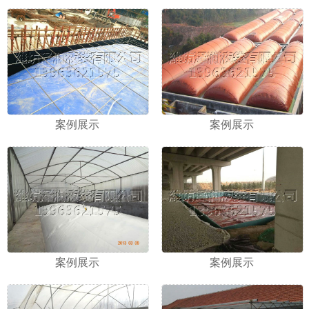
案例展示
案例展示
案例展示
案例展示