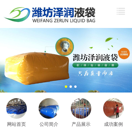
网站首页
公司简介
产品展示
成功案例