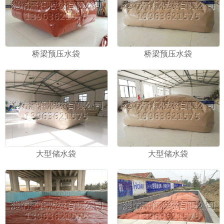
桥梁预压水袋
桥梁预压水袋
大型储水袋
大型储水袋