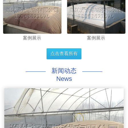
案例展示
案例展示
点击查看所有
新闻动态
News