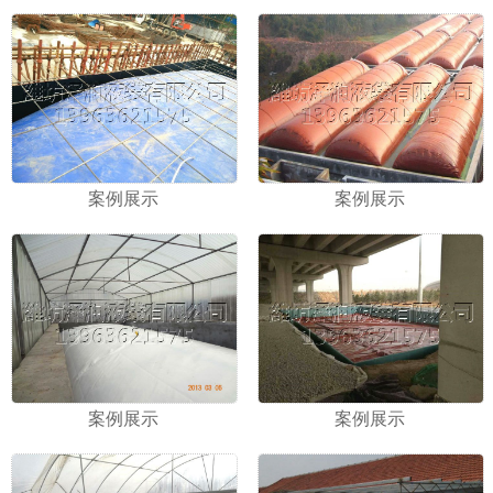
案例展示
案例展示
案例展示
案例展示