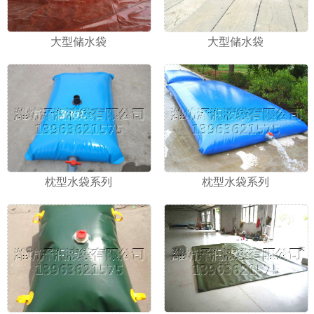
大型储水袋
大型储水袋
枕型水袋系列
枕型水袋系列