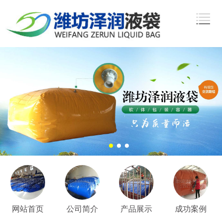
网站首页
公司简介
产品展示
成功案例