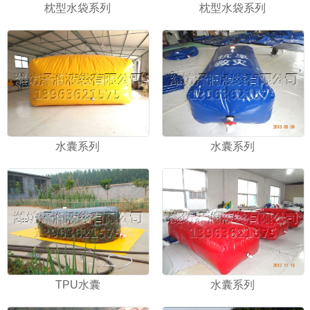
枕型水袋系列
枕型水袋系列
水囊系列
水囊系列
TPU水囊
水囊系列