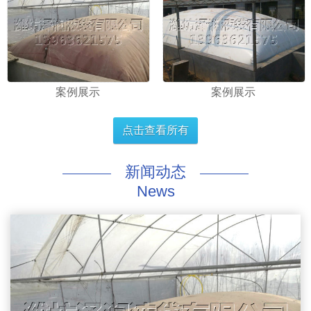
案例展示
案例展示
点击查看所有
新闻动态
News