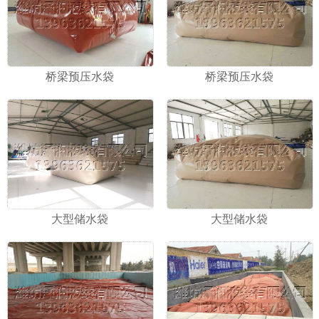
桥梁预压水袋
桥梁预压水袋
大型储水袋
大型储水袋