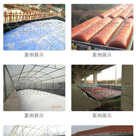
案例展示
案例展示
案例展示
案例展示