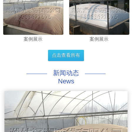
案例展示
案例展示
点击查看所有
新闻动态
News