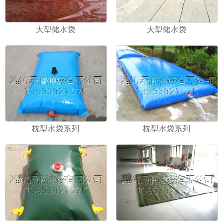
大型储水袋
大型储水袋
枕型水袋系列
枕型水袋系列