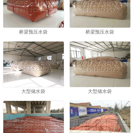
桥梁预压水袋
桥梁预压水袋
大型储水袋
大型储水袋