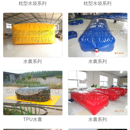
枕型水袋系列
枕型水袋系列
水囊系列
水囊系列
TPU水囊
水囊系列