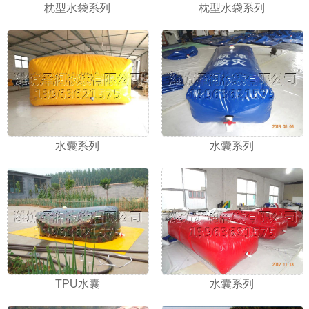
枕型水袋系列
枕型水袋系列
水囊系列
水囊系列
TPU水囊
水囊系列