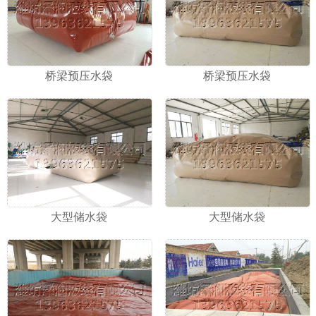
桥梁预压水袋
桥梁预压水袋
大型储水袋
大型储水袋