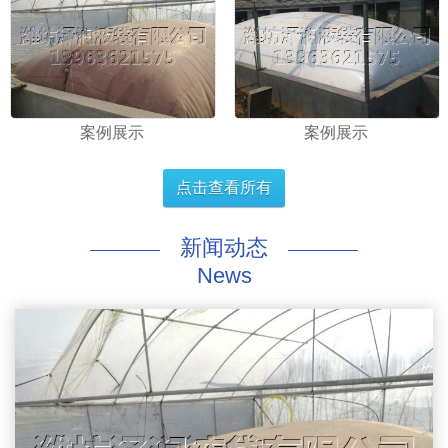
案例展示
案例展示
点击查看所有
新闻动态
News