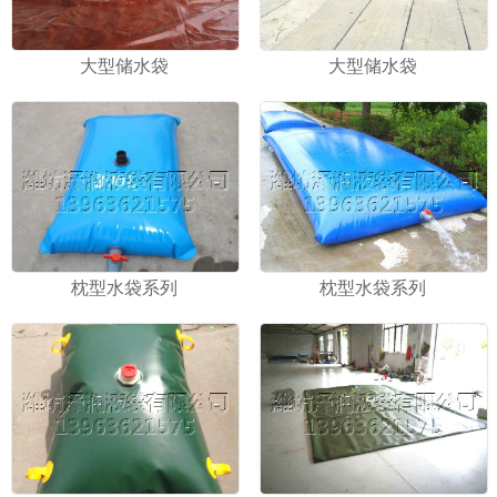
大型储水袋
大型储水袋
枕型水袋系列
枕型水袋系列