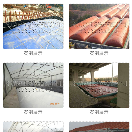
案例展示
案例展示
案例展示
案例展示