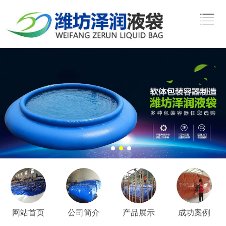
网站首页
公司简介
产品展示
成功案例