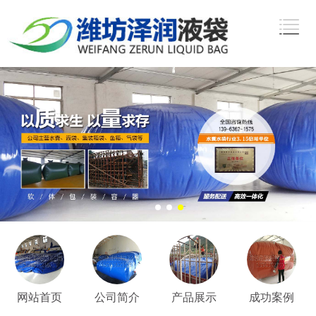
网站首页
公司简介
产品展示
成功案例