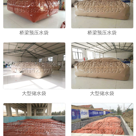
桥梁预压水袋
桥梁预压水袋
大型储水袋
大型储水袋