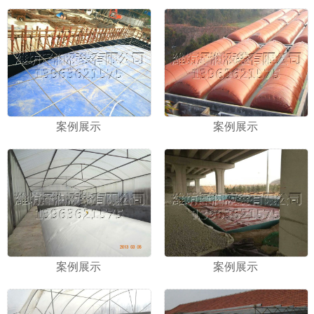
案例展示
案例展示
案例展示
案例展示