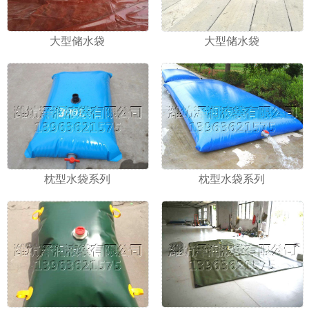
大型储水袋
大型储水袋
枕型水袋系列
枕型水袋系列