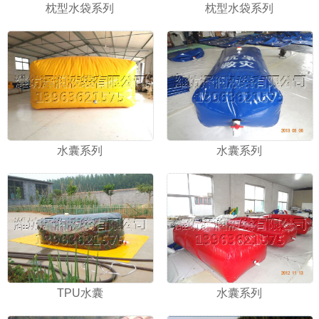
枕型水袋系列
枕型水袋系列
水囊系列
水囊系列
TPU水囊
水囊系列