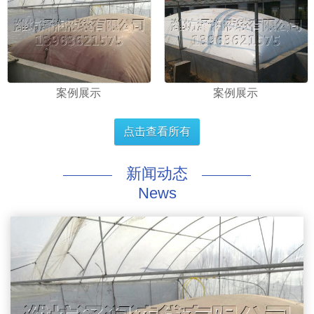
案例展示
案例展示
点击查看所有
新闻动态
News